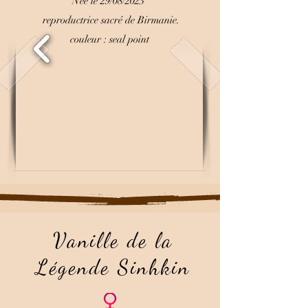
Née le 29/08/2023
reproductrice sacré de Birmanie.
couleur : seal point
Vanille de la
Légende Sinhkin