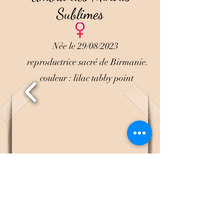
Sublimes
Née le 29/08/2023
reproductrice sacré de Birmanie.
couleur : lilac tabby point