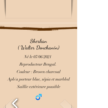
Sherkan
( Walter Donchanin)
Né le 07/06/2021
Reproducteur Bengal.
Couleur : Brown charcoal
Apb/a porteur blue, sépia et marbled
Saillie extérieure possible