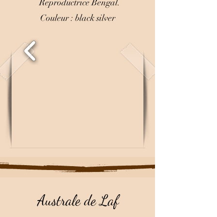
Reproductrice Bengal.
Couleur : black silver
Australe de Laf