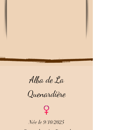
Alba de La
Quenardière
Née le 9/10/2025