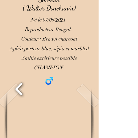
( Walter Donchanin)
Né le 07/06/2021
Reproducteur Bengal.
Couleur : Brown charcoal
Apb/a porteur blue, sépia et marbled
Saillie extérieure possible
CHAMPION