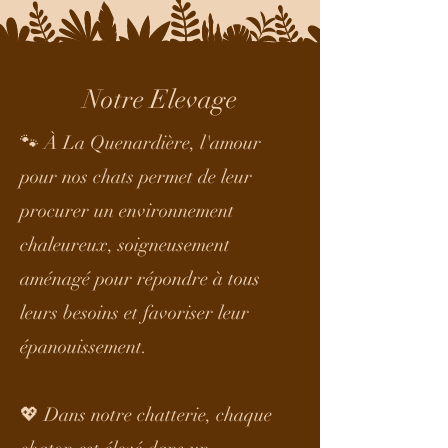
Notre Elevage
🐾 À La Quenardière, l'amour
pour nos chats permet de leur
procurer un environnement
chaleureux, soigneusement
aménagé pour répondre à tous
leurs besoins et favoriser leur
épanouissement.
💖 Dans notre chatterie, chaque