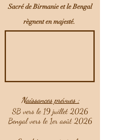
Sacré de Birmanie et le Bengal
règnent en majesté.
Naissances prévues :
SB vers le 19 juillet 2026
Bengal vers le 1er août 2026​