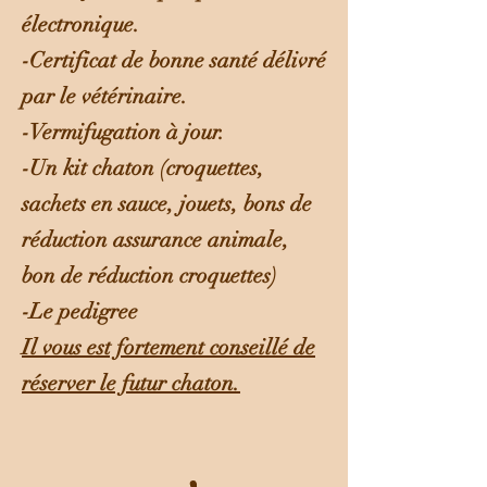
électronique.
-Certificat de bonne santé délivré
par le vétérinaire.
-Vermifugation à jour.
-Un kit chaton (croquettes,
sachets en sauce, jouets, bons de
réduction assurance animale,
bon de réduction croquettes)
-Le pedigree
Il vous est fortement conseillé de
réserver le futur chaton.