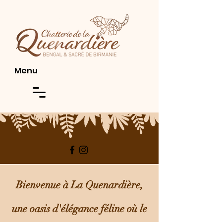
Menu
Bienvenue à La Quenardière,
une oasis d'élégance féline où le